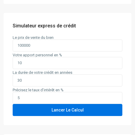
Simulateur express de crédit
Le prix de vente du bien
Votre apport personnel en %
La durée de votre crédit en années
Précisez le taux d’intérêt en %
Lancer Le Calcul