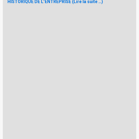
HISTORIQUE DE L’ENTREPRISE (Lire la suite …)