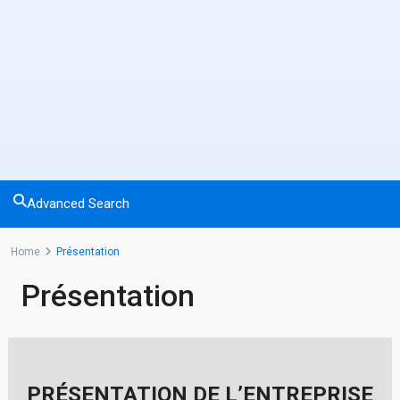
Advanced Search
Home
Présentation
Présentation
PRÉSENTATION DE L’ENTREPRISE