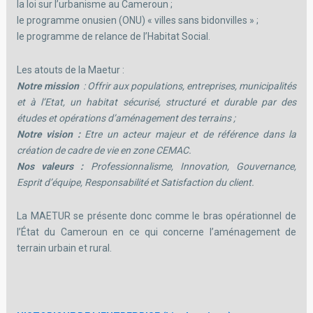
la loi sur l’urbanisme au Cameroun ;
le programme onusien (ONU) « villes sans bidonvilles » ;
le programme de relance de l’Habitat Social.
Les atouts de la Maetur :
Notre mission
: Offrir aux populations, entreprises, municipalités
et à l’Etat, un habitat sécurisé, structuré et durable par des
études et opérations d’aménagement des terrains ;
Notre vision :
Etre un acteur majeur et de référence dans la
création de cadre de vie en zone CEMAC.
Nos valeurs :
Professionnalisme, Innovation, Gouvernance,
Esprit d’équipe, Responsabilité et Satisfaction du client.
La MAETUR se présente donc comme le bras opérationnel de
l’État du Cameroun en ce qui concerne l’aménagement de
terrain urbain et rural.