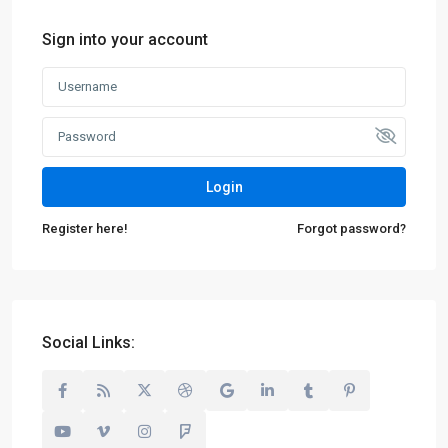
Sign into your account
Login
Register here!
Forgot password?
Social Links: