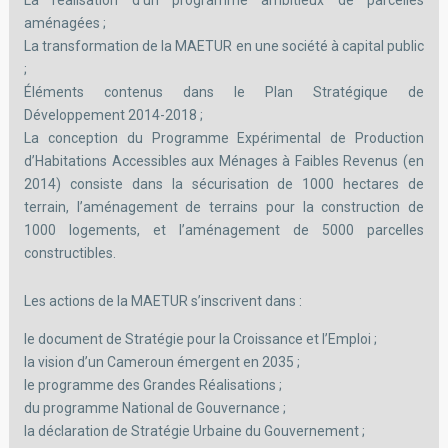
La réalisation d’un programme ambitieux de parcelles
aménagées ;
La transformation de la MAETUR en une société à capital public
;
Éléments contenus dans le Plan Stratégique de
Développement 2014-2018 ;
La conception du Programme Expérimental de Production
d’Habitations Accessibles aux Ménages à Faibles Revenus (en
2014) consiste dans la sécurisation de 1000 hectares de
terrain, l’aménagement de terrains pour la construction de
1000 logements, et l’aménagement de 5000 parcelles
constructibles.
Les actions de la MAETUR s’inscrivent dans :
le document de Stratégie pour la Croissance et l’Emploi ;
la vision d’un Cameroun émergent en 2035 ;
le programme des Grandes Réalisations ;
du programme National de Gouvernance ;
la déclaration de Stratégie Urbaine du Gouvernement ;