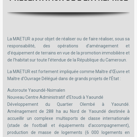
La MAETUR a pour objet de réaliser ou de faire réaliser, sous sa
responsabilité, des opérations d’aménagement et
d’équipement de terrains en vue de la promotion immobilière et
de l’habitat sur toute l’étendue de la République du Cameroun.
La MAETUR est fortement impliquée comme Maître d’Œuvre et
Maître d’Ouvrage Délégué dans de grands projets de l’État :
Autoroute Yaoundé-Nsimalen
Nouveau Centre Administratif d’Etoudi à Yaoundé
Développement du Quartier Olembé à Yaoundé.
Aménagement de 288 ha au Nord de Yaoundé destinée à
accueillir un complexe multisports de classe internationale
(stade de football et équipements d’accompagnement),
production de masse de logements (6 000 logements en