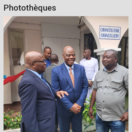
Photothèques