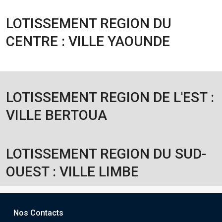
LOTISSEMENT REGION DU
CENTRE : VILLE YAOUNDE
LOTISSEMENT REGION DE L'EST :
VILLE BERTOUA
LOTISSEMENT REGION DU SUD-
OUEST : VILLE LIMBE
Nos Contacts