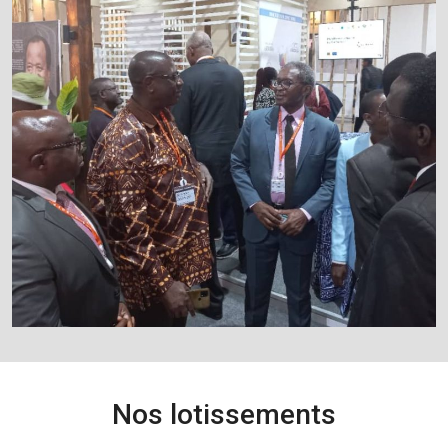
Nos lotissements