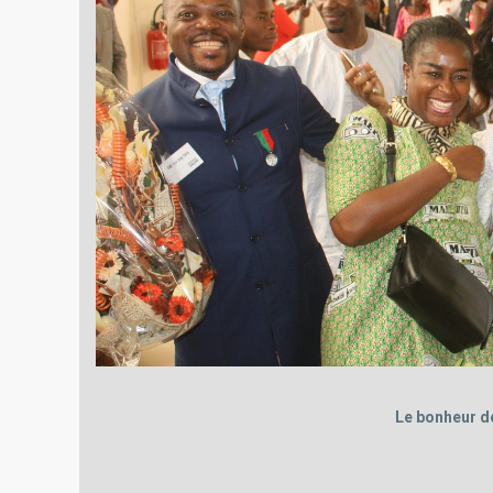
Le bonheur d