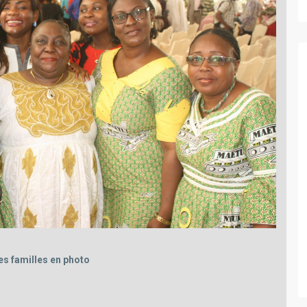
es familles en photo