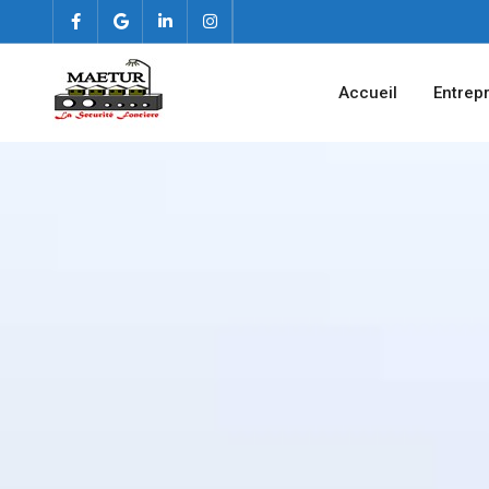
Accueil
Entrep