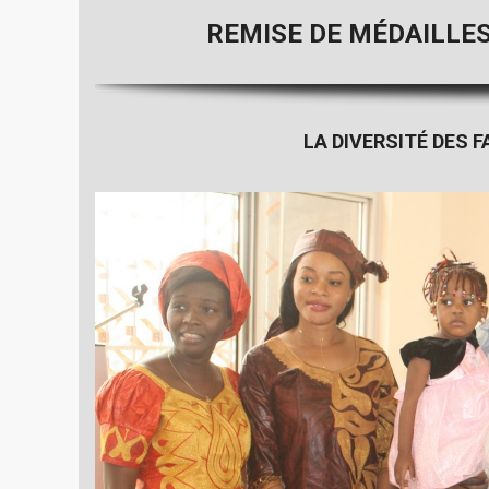
REMISE DE MÉDAILLES
LA DIVERSITÉ DES