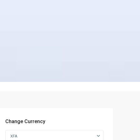
Change Currency
XFA