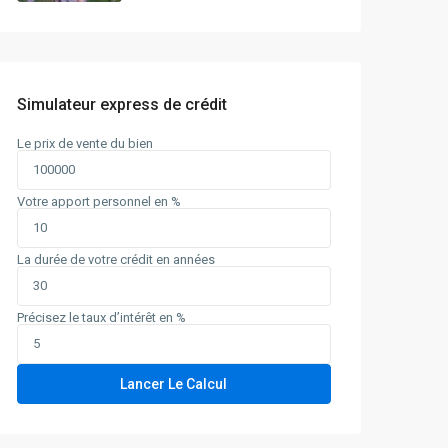
Simulateur express de crédit
Le prix de vente du bien
Votre apport personnel en %
La durée de votre crédit en années
Précisez le taux d’intérêt en %
Lancer Le Calcul