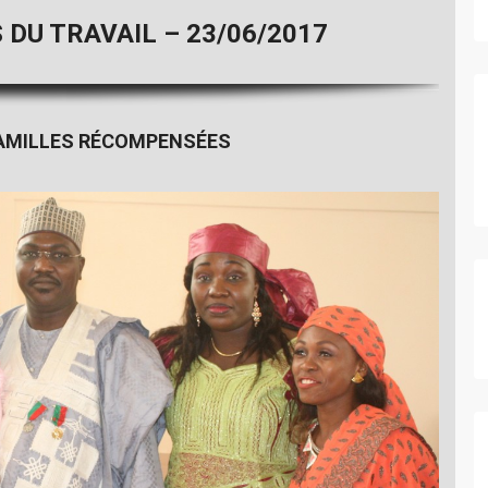
 DU TRAVAIL – 23/06/2017
 FAMILLES RÉCOMPENSÉES