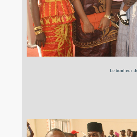
Le bonheur d