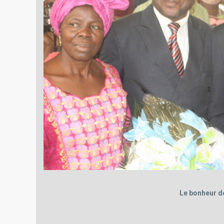
Le bonheur d