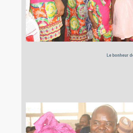
Le bonheur d