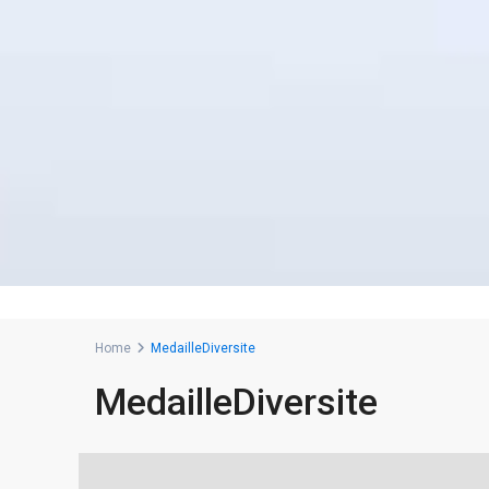
Home
MedailleDiversite
MedailleDiversite