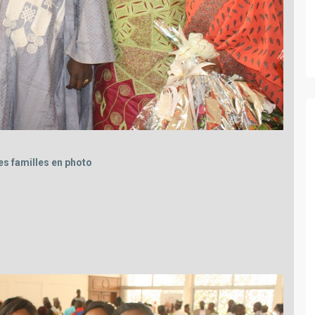
es familles en photo