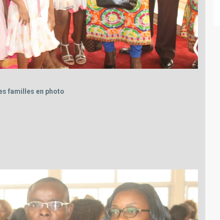
es familles en photo