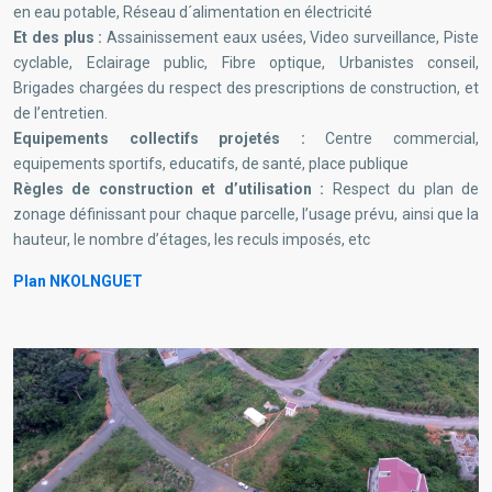
en eau potable, Réseau d´alimentation en électricité
Et des plus :
Assainissement eaux usées, Video surveillance, Piste
cyclable, Eclairage public, Fibre optique, Urbanistes conseil,
Brigades chargées du respect des prescriptions de construction, et
de l’entretien.
Equipements collectifs projetés :
Centre commercial,
equipements sportifs, educatifs, de santé, place publique
Règles de construction et d’utilisation :
Respect du plan de
zonage définissant pour chaque parcelle, l’usage prévu, ainsi que la
hauteur, le nombre d’étages, les reculs imposés, etc
Plan NKOLNGUET